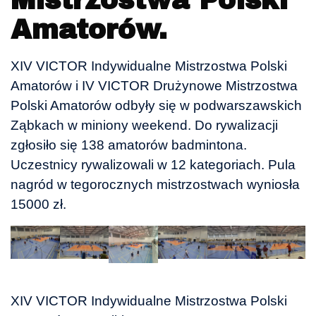
Mistrzostwa Polski
Amatorów.
XIV VICTOR Indywidualne Mistrzostwa Polski
Amatorów i IV VICTOR Drużynowe Mistrzostwa
Polski Amatorów odbyły się w podwarszawskich
Ząbkach w miniony weekend. Do rywalizacji
zgłosiło się 138 amatorów badmintona.
Uczestnicy rywalizowali w 12 kategoriach. Pula
nagród w tegorocznych mistrzostwach wyniosła
15000 zł.
XIV VICTOR Indywidualne Mistrzostwa Polski