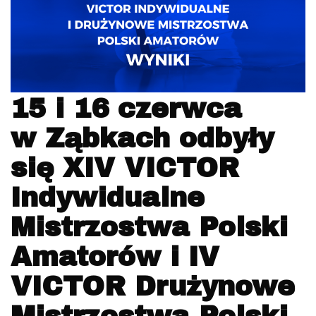
15 i 16 czerwca
w Ząbkach odbyły
się XIV VICTOR
Indywidualne
Mistrzostwa Polski
Amatorów i IV
VICTOR Drużynowe