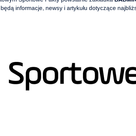
 będą informacje, newsy i artykułu dotyczące najbliż