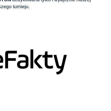
szego turnieju.