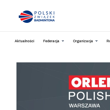
Main Navigation
Aktualności
Federacja
Organizacja
R