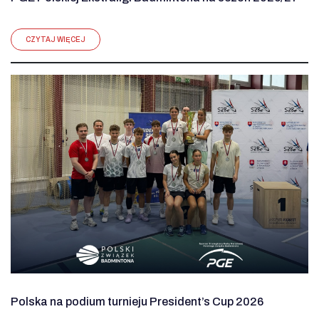
CZYTAJ WIĘCEJ
Polska na podium turnieju President’s Cup 2026