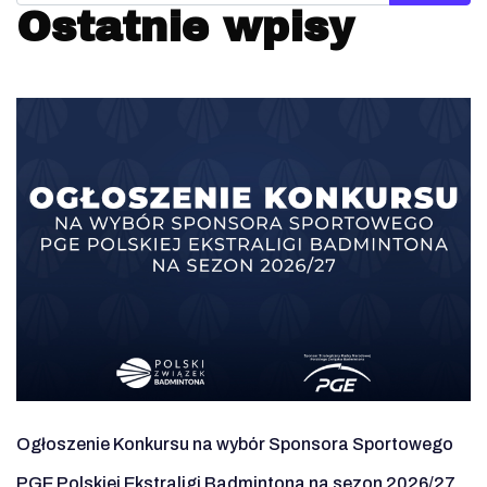
Ostatnie wpisy
Ogłoszenie Konkursu na wybór Sponsora Sportowego
PGE Polskiej Ekstraligi Badmintona na sezon 2026/27