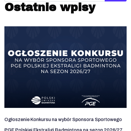
Ostatnie wpisy
Ogłoszenie Konkursu na wybór Sponsora Sportowego
PGE Polskiej Ekstraligi Badmintona na sezon 2026/27