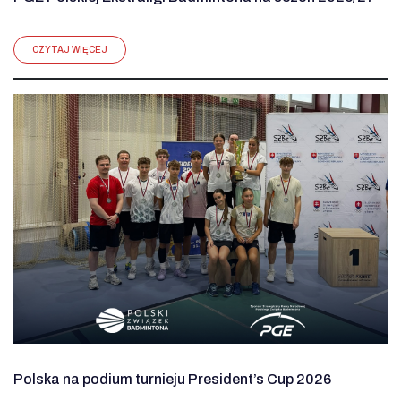
CZYTAJ WIĘCEJ
Polska na podium turnieju President’s Cup 2026