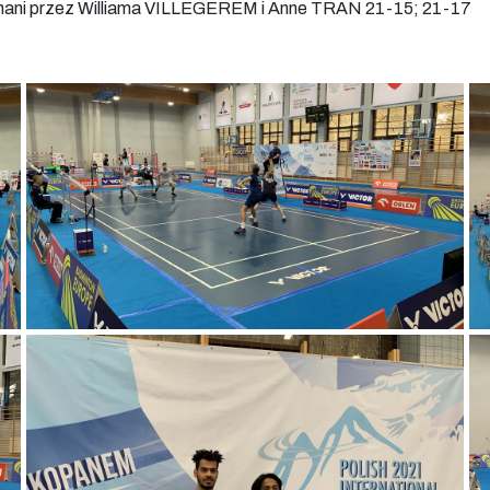
konani przez Williama VILLEGEREM i Anne TRAN 21-15; 21-17