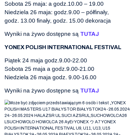
Sobota 25 maja: a godz.10.00 – 19.00
Niedziela 26 maja: godz.9.00 – półfinały,
godz. 13.00 finały, godz. 15.00 dekoracja
Wyniki na żywo dostępne są
TUTAJ
YONEX POLISH INTERNATIONAL FESTIVAL
Piątek 24 maja godz.9.00-22.00
Sobota 25 maja a godz.9.00-21.00
Niedziela 26 maja godz. 9.00-16.00
Wyniki na żywo dostępne są
TUTAJ