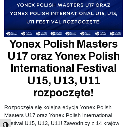
Yonex Polish Masters
U17 oraz Yonex Polish
International Festival
U15, U13, U11
rozpoczęte!
Rozpoczęła się kolejna edycja Yonex Polish
Masters U17 oraz Yonex Polish International
Festival U15, U13, U11! Zawodnicy z 14 krajów