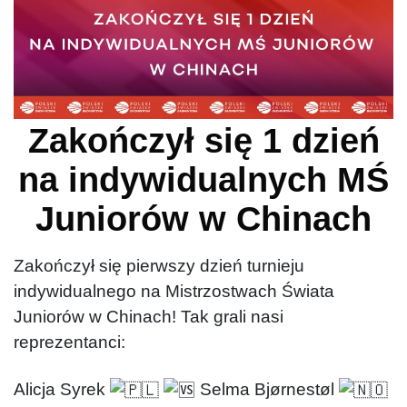
Zakończył się 1 dzień
na indywidualnych MŚ
Juniorów w Chinach
Zakończył się pierwszy dzień turnieju
indywidualnego na Mistrzostwach Świata
Juniorów w Chinach! Tak grali nasi
reprezentanci:
Alicja Syrek
Selma Bjørnestøl