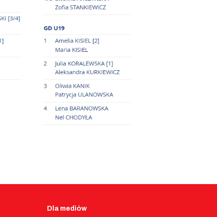
Dla mediów