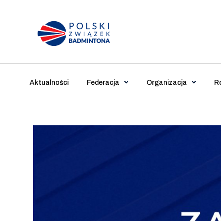
Main Navigation
Aktualności
Federacja
Organizacja
R