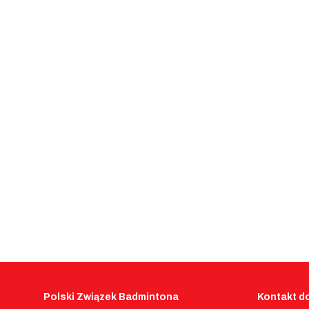
Polski Związek Badmintona
Kontakt do