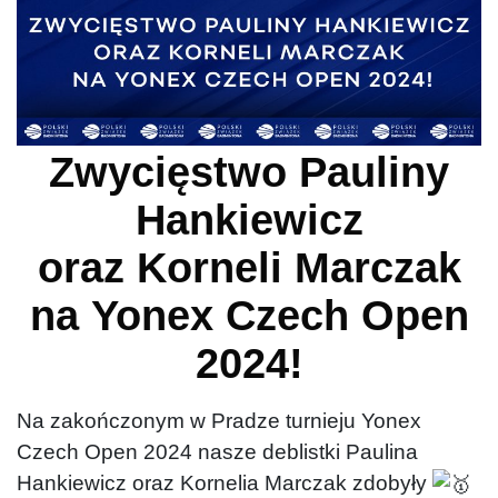
Zwycięstwo Pauliny
Hankiewicz
oraz Korneli Marczak
na Yonex Czech Open
2024!
Na zakończonym w Pradze turnieju Yonex
Czech Open 2024 nasze deblistki Paulina
Hankiewicz oraz Kornelia Marczak zdobyły