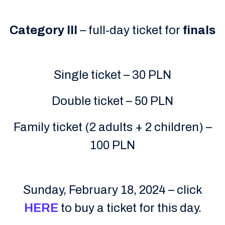
Category III
– full-day ticket for
finals
Single ticket – 30 PLN
Double ticket – 50 PLN
Family ticket (2 adults + 2 children) –
100 PLN
Sunday, February 18, 2024 – click
HERE
to buy a ticket for this day.