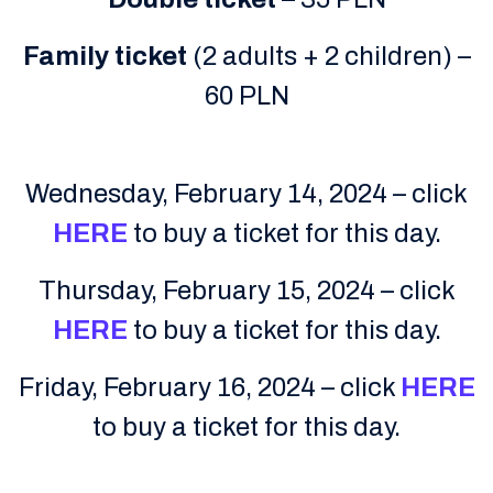
Family ticket
(2 adults + 2 children) –
60 PLN
Wednesday, February 14, 2024 – click
HERE
to buy a ticket for this day.
Thursday, February 15, 2024 – click
HERE
to buy a ticket for this day.
Friday, February 16, 2024 – click
HERE
to buy a ticket for this day.