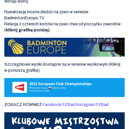
Wstęp wolny.
Rywalizację można śledzić na żywo w serwisie
BadmintonEurope.TV
Relacja z czterech kortów na żywo trwa od początku zawodów
(
kliknij grafikę poniżej
)
Szczegółowe wyniki dostępne są w serwisie wynikowym (Kliknij
w poniższą grafikę)
ZOBACZ RÓWNIEŻ
Facebook PZBad
Instagram PZBad