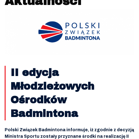
Aktualności
II edycja
Młodzieżowych
Ośrodków
Badmintona
Polski Związek Badmintona informuje, iż zgodnie z decyzją
Ministra Sportu zostały przyznane środki na realizację II