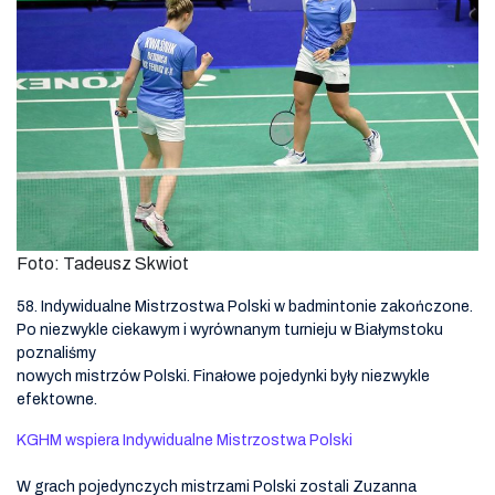
Foto: Tadeusz Skwiot
58. Indywidualne Mistrzostwa Polski w badmintonie zakończone.
Po niezwykle ciekawym i wyrównanym turnieju w Białymstoku
poznaliśmy
nowych mistrzów Polski. Finałowe pojedynki były niezwykle
efektowne.
KGHM wspiera Indywidualne Mistrzostwa Polski
W grach pojedynczych mistrzami Polski zostali Zuzanna