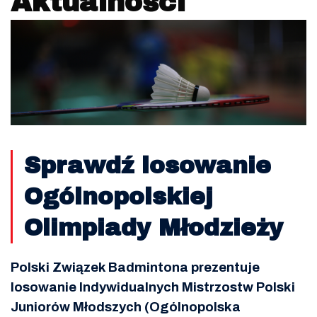
Aktualności
Sprawdź losowanie
Ogólnopolskiej
Olimpiady Młodzieży
Polski Związek Badmintona prezentuje
losowanie Indywidualnych Mistrzostw Polski
Juniorów Młodszych (Ogólnopolska