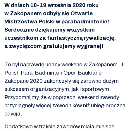
W dniach 18-19 września 2020 roku
w Zakopanem odbyły się Otwarte
Mistrzostwa Polski w parabadmintonie!
Serdecznie dziękujemy wszystkim
uczestnikom za fantastyczną rywalizację,
a zwycięzcom gratulujemy wygranej!
To był naprawdę udany weekend w Zakopanem. II
Polish Para-Badminton Open Baukrane
Zakopane 2020 zakończyły się zarówno dużym
sukcesem organizacyjnym, jak i sportowym.
Przypomnijmy, że w poprzedni weekend zawody
przyciągnęły więcej zawodników niż ubiegłoroczna
edycja.
Dodatkowo w trakcie zawodów miała miejsce