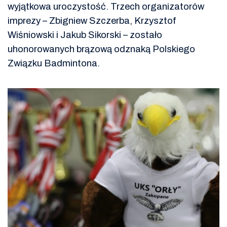
wyjątkowa uroczystość. Trzech organizatorów
imprezy – Zbigniew Szczerba, Krzysztof
Wiśniowski i Jakub Sikorski – zostało
uhonorowanych brązową odznaką Polskiego
Związku Badmintona.