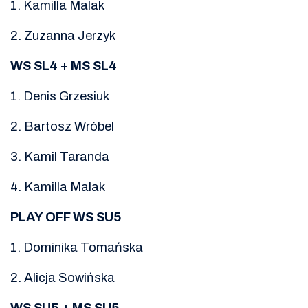
1. Kamilla Malak
2. Zuzanna Jerzyk
WS SL4 + MS SL4
1. Denis Grzesiuk
2. Bartosz Wróbel
3. Kamil Taranda
4. Kamilla Malak
PLAY OFF WS SU5
1. Dominika Tomańska
2. Alicja Sowińska