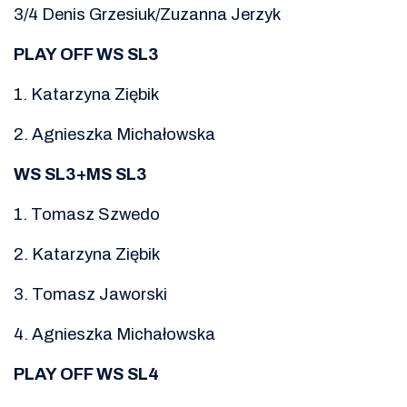
3/4 Denis Grzesiuk/Zuzanna Jerzyk
PLAY OFF WS SL3
1. Katarzyna Ziębik
2. Agnieszka Michałowska
WS SL3+MS SL3
1. Tomasz Szwedo
2. Katarzyna Ziębik
3. Tomasz Jaworski
4. Agnieszka Michałowska
PLAY OFF WS SL4