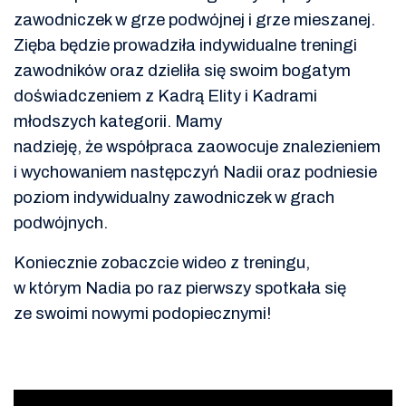
zawodniczek w grze podwójnej i grze mieszanej.
Zięba będzie prowadziła indywidualne treningi
zawodników oraz dzieliła się swoim bogatym
doświadczeniem z Kadrą Elity i Kadrami
młodszych kategorii. Mamy
nadzieję, że współpraca zaowocuje znalezieniem
i wychowaniem następczyń Nadii oraz podniesie
poziom indywidualny zawodniczek w grach
podwójnych.
Koniecznie zobaczcie wideo z treningu,
w którym Nadia po raz pierwszy spotkała się
ze swoimi nowymi podopiecznymi!