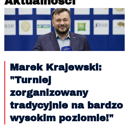
Aktualności
Marek Krajewski:
"Turniej
zorganizowany
tradycyjnie na bardzo
wysokim poziomie!"