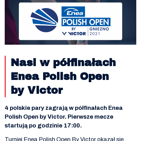
Nasi w półfinałach
Enea Polish Open
by Victor
4 polskie pary zagrają w półfinałach Enea
Polish Open by Victor. Pierwsze mecze
startują po godzinie 17:00.
Turniej Enea Polish Open By Victor okazał się