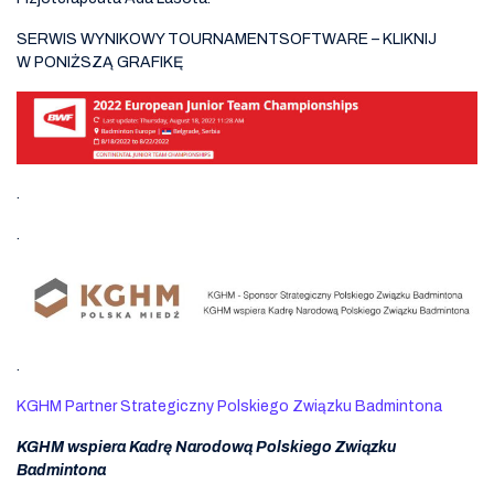
SERWIS WYNIKOWY TOURNAMENTSOFTWARE – KLIKNIJ
W PONIŻSZĄ GRAFIKĘ
.
.
.
KGHM Partner Strategiczny Polskiego Związku Badmintona
KGHM wspiera Kadrę Narodową Polskiego Związku
Badmintona