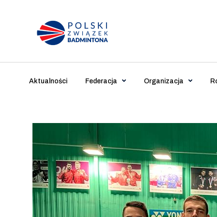
Main Navigation
Aktualności
Federacja
Organizacja
R