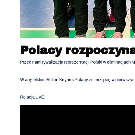
Polacy rozpoczyna
Przed nami rywalizacja reprezentacji Polski w eliminacjach
W angielskim Milton Keynes Polacy zmierzą się w pierwszym 
Relacja LIVE: