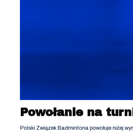
Powołanie na turn
Polski Związek Badmintona powołuje niżej w