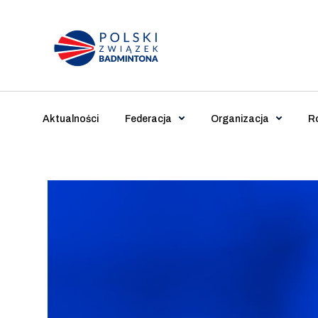
Main Navigation
Aktualności
Federacja
Organizacja
R