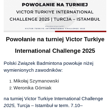
Powołanie na turniej Victor Turkiye
International Challenge 2025
Polski Związek Badmintona powołuje niżej
wymienionych zawodników:
Mikołaj Szymanowski
Weronika Górniak
na turniej Victor Turkiye International Challenge
2025,
Turcja – Istambuł w term. 7.10–