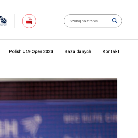
Search
Polish U19 Open 2026
Baza danych
Kontakt