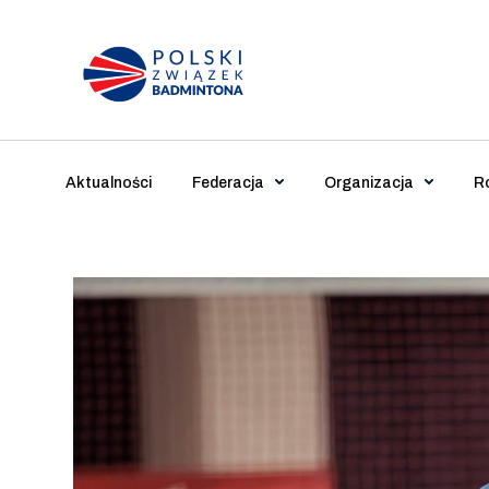
Main Navigation
Aktualności
Federacja
Organizacja
R