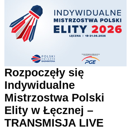
Rozpoczęły się
Indywidualne
Mistrzostwa Polski
Elity w Łęcznej –
TRANSMISJA LIVE