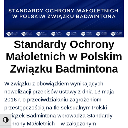
Standardy Ochrony
Małoletnich w Polskim
Związku Badmintona
W związku z obowiązkiem wynikających
nowelizacji przepisów ustawy z dnia 13 maja
2016 r. o przeciwdziałaniu zagrożeniom
przestępczością na tle seksualnym Polski
Związek Badmintona wprowadza Standardy
Ochrony Małoletnich – w załączonym