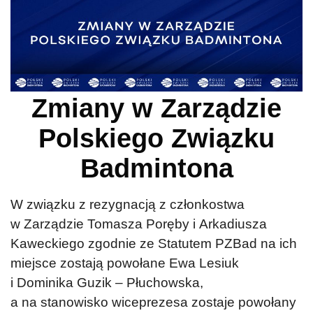
Zmiany w Zarządzie
Polskiego Związku
Badmintona
W związku z rezygnacją z członkostwa
w Zarządzie Tomasza Poręby i Arkadiusza
Kaweckiego zgodnie ze Statutem PZBad na ich
miejsce zostają powołane Ewa Lesiuk
i Dominika Guzik – Płuchowska,
a
na stanowisko wiceprezesa zostaje powołany