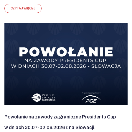
CZYTAJ WIĘCEJ
Powołanie na zawody zagraniczne Presidents Cup
w dniach 30.07-02.08.2026 r. na Słowacji.