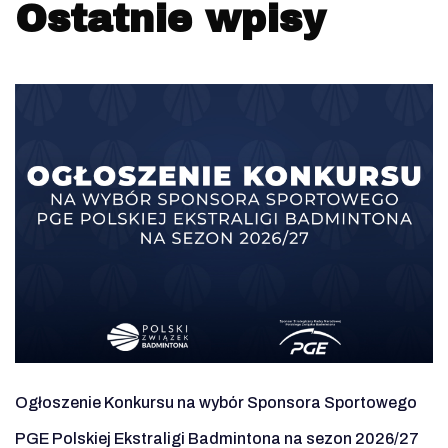
Ostatnie wpisy
Ogłoszenie Konkursu na wybór Sponsora Sportowego
PGE Polskiej Ekstraligi Badmintona na sezon 2026/27