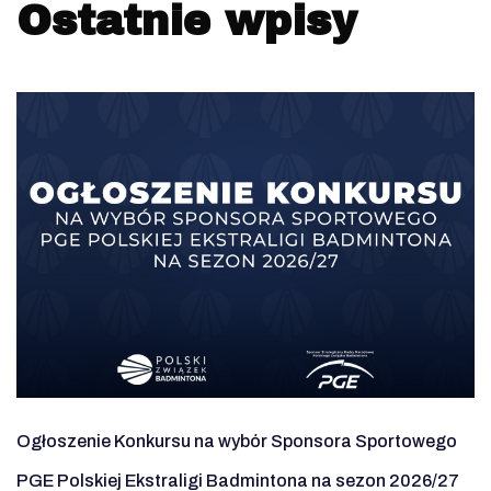
Ostatnie wpisy
Ogłoszenie Konkursu na wybór Sponsora Sportowego
PGE Polskiej Ekstraligi Badmintona na sezon 2026/27