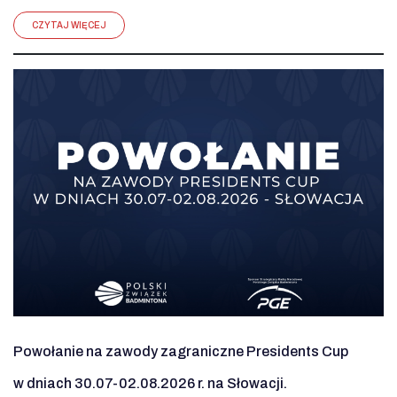
CZYTAJ WIĘCEJ
Powołanie na zawody zagraniczne Presidents Cup
w dniach 30.07-02.08.2026 r. na Słowacji.