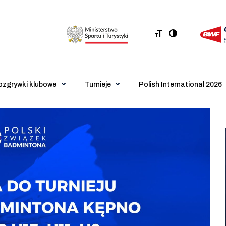
ozgrywki klubowe
Turnieje
Polish International 2026