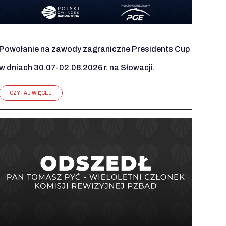
Powołanie na zawody zagraniczne Presidents Cup
w dniach 30.07-02.08.2026 r. na Słowacji.
CZYTAJ WIĘCEJ