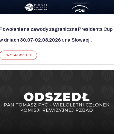
Powołanie na zawody zagraniczne Presidents Cup
w dniach 30.07-02.08.2026 r. na Słowacji.
CZYTAJ WIĘCEJ