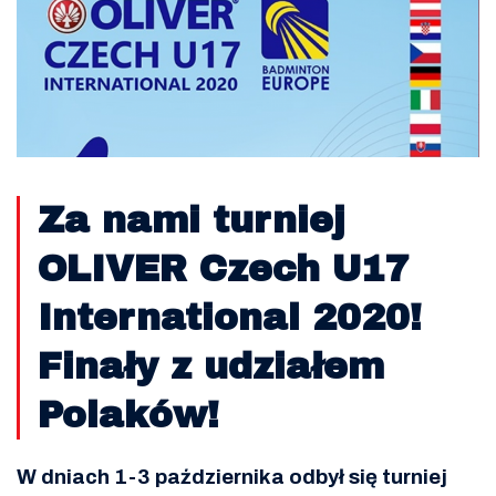
Za nami turniej
OLIVER Czech U17
International 2020!
Finały z udziałem
Polaków!
W dniach 1-3 października odbył się turniej