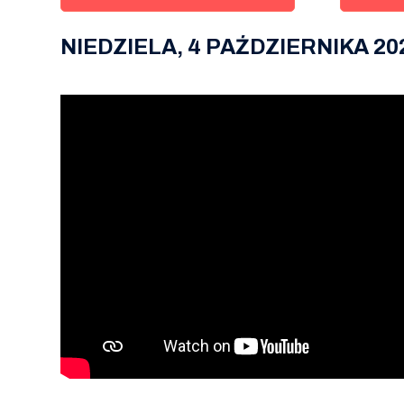
NIEDZIELA, 4 PAŹDZIERNIKA 20