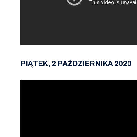
PIĄTEK, 2 PAŹDZIERNIKA 2020