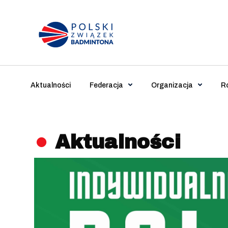
Main Navigation
Aktualności
Federacja
Organizacja
R
Aktualności