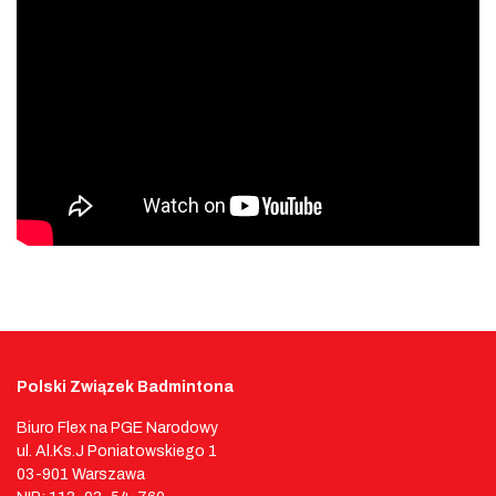
Polski Związek Badmintona
Biuro Flex na PGE Narodowy
ul. Al.Ks.J Poniatowskiego 1
03-901 Warszawa