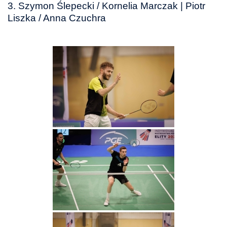
3. Szymon Ślepecki / Kornelia Marczak | Piotr
Liszka / Anna Czuchra