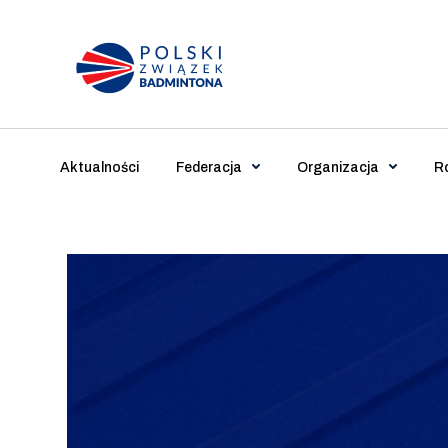
Main Navigation
Aktualności
Federacja
Organizacja
R