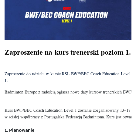
Zaproszenie na kurs trenerski poziom 1.
Zaproszenie do udziału w kursie RSL BWF/BEC Coach Education Level
1.
Badminton Europe z radością ogłasza nowe daty kursów trenerskich BWF/
Kurs BWF/BEC Coach Education Level 1 zostanie zorganizowany 13–17 marc
w ścisłej współpracy z Portugalską Federacją Badmintona. Kurs jest otwart
1. Planowanie