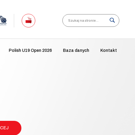
Search
Polish U19 Open 2026
Baza danych
Kontakt
ĘCEJ