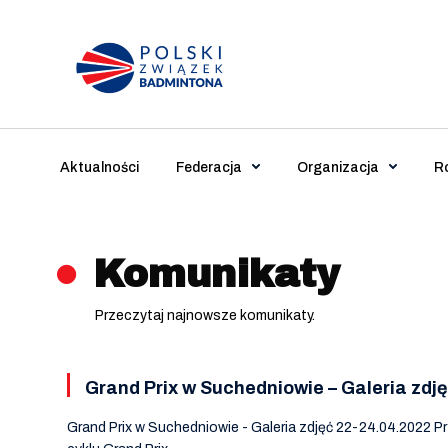
Main Navigation
Aktualności
Federacja
Organizacja
R
Komunikaty
Przeczytaj najnowsze komunikaty.
Grand Prix w Suchedniowie – Galeria zdj
Grand Prix w Suchedniowie - Galeria zdjęć 22-24.04.2022 