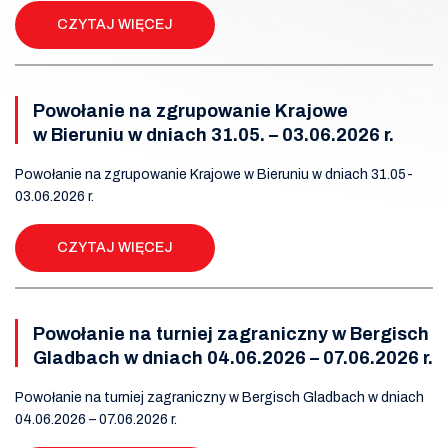
CZYTAJ WIĘCEJ
Powołanie na zgrupowanie Krajowe
w Bieruniu w dniach 31.05. – 03.06.2026 r.
Powołanie na zgrupowanie Krajowe w Bieruniu w dniach 31.05-
03.06.2026 r.
CZYTAJ WIĘCEJ
Powołanie na turniej zagraniczny w Bergisch
Gladbach w dniach 04.06.2026 – 07.06.2026 r.
Powołanie na turniej zagraniczny w Bergisch Gladbach w dniach
04.06.2026 – 07.06.2026 r.