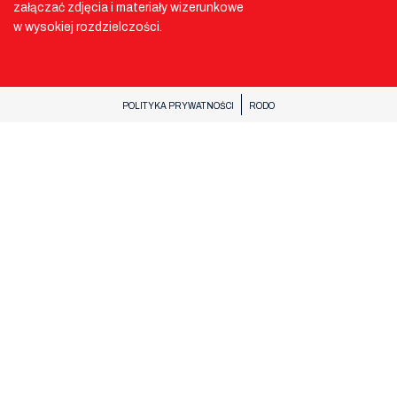
załączać zdjęcia i materiały wizerunkowe
w wysokiej rozdzielczości.
POLITYKA PRYWATNOŚCI
RODO