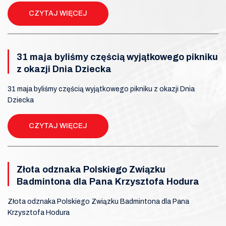
CZYTAJ WIĘCEJ
31 maja byliśmy częścią wyjątkowego pikniku
z okazji Dnia Dziecka
31 maja byliśmy częścią wyjątkowego pikniku z okazji Dnia
Dziecka
CZYTAJ WIĘCEJ
Złota odznaka Polskiego Związku
Badmintona dla Pana Krzysztofa Hodura
Złota odznaka Polskiego Związku Badmintona dla Pana
Krzysztofa Hodura