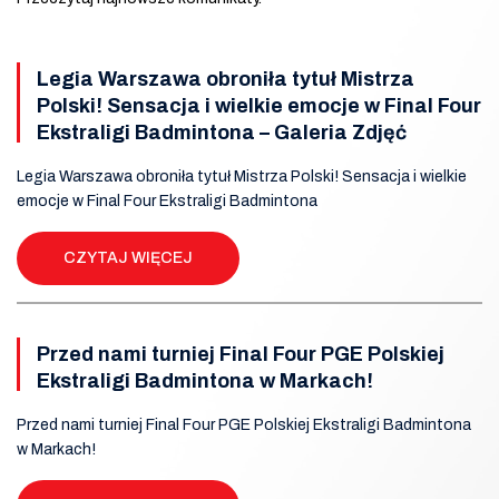
Legia Warszawa obroniła tytuł Mistrza
Polski! Sensacja i wielkie emocje w Final Four
Ekstraligi Badmintona – Galeria Zdjęć
Legia Warszawa obroniła tytuł Mistrza Polski! Sensacja i wielkie
emocje w Final Four Ekstraligi Badmintona
CZYTAJ WIĘCEJ
Przed nami turniej Final Four PGE Polskiej
Ekstraligi Badmintona w Markach!
Przed nami turniej Final Four PGE Polskiej Ekstraligi Badmintona
w Markach!