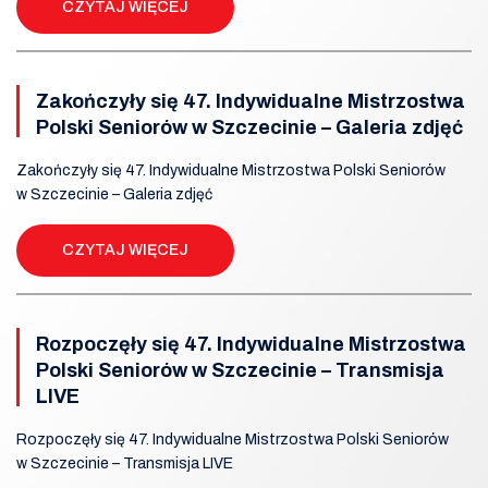
CZYTAJ WIĘCEJ
Zakończyły się 47. Indywidualne Mistrzostwa
Polski Seniorów w Szczecinie – Galeria zdjęć
Zakończyły się 47. Indywidualne Mistrzostwa Polski Seniorów
w Szczecinie – Galeria zdjęć
CZYTAJ WIĘCEJ
Rozpoczęły się 47. Indywidualne Mistrzostwa
Polski Seniorów w Szczecinie – Transmisja
LIVE
Rozpoczęły się 47. Indywidualne Mistrzostwa Polski Seniorów
w Szczecinie – Transmisja LIVE