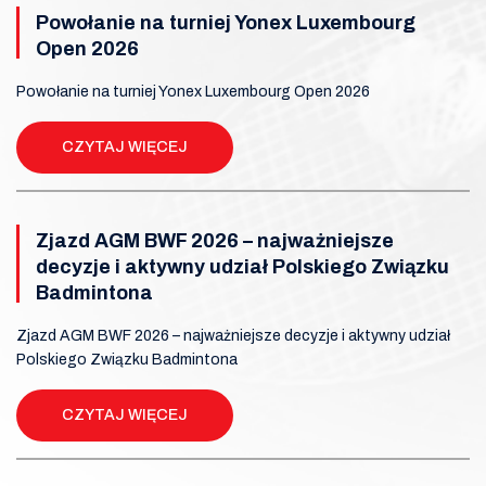
Powołanie na turniej Yonex Luxembourg
Open 2026
Powołanie na turniej Yonex Luxembourg Open 2026
CZYTAJ WIĘCEJ
Zjazd AGM BWF 2026 – najważniejsze
decyzje i aktywny udział Polskiego Związku
Badmintona
Zjazd AGM BWF 2026 – najważniejsze decyzje i aktywny udział
Polskiego Związku Badmintona
CZYTAJ WIĘCEJ