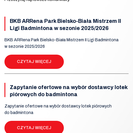
BKB ARRena Park Bielsko-Biała Mistrzem II
Ligi Badmintona w sezonie 2025/2026
BKB ARRena Park Bielsko-Biała Mistrzem II Ligi Badmintona
w sezonie 2025/2026
CZYTAJ WIĘCEJ
Zapytanie ofertowe na wybór dostawcy lotek
piórowych do badmintona
Zapytanie ofertowe na wybór dostawcy lotek piórowych
do badmintona
CZYTAJ WIĘCEJ