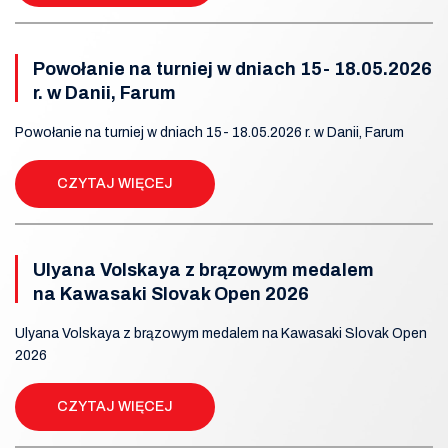
Powołanie na turniej w dniach 15- 18.05.2026
r. w Danii, Farum
Powołanie na turniej w dniach 15- 18.05.2026 r. w Danii, Farum
CZYTAJ WIĘCEJ
Ulyana Volskaya z brązowym medalem
na Kawasaki Slovak Open 2026
Ulyana Volskaya z brązowym medalem na Kawasaki Slovak Open
2026
CZYTAJ WIĘCEJ