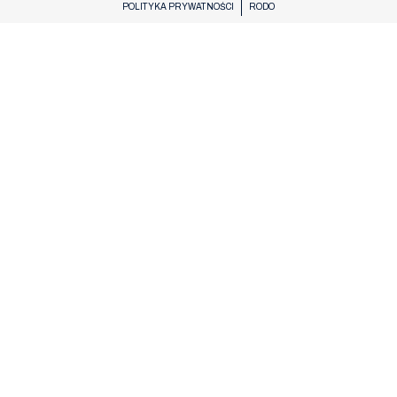
POLITYKA PRYWATNOŚCI
RODO