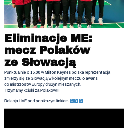
Eliminacje ME:
mecz Polaków
ze Słowacją
Punktualnie o 15.00 w Milton Keynes polska reprezentacja
zmierzy się ze Słowacją w kolejnym meczu o awans
do mistrzostw Europy drużyn mieszanych.
Trzymamy kciuki za Polaków!!!
Relacja LIVE pod poniższym linkiem