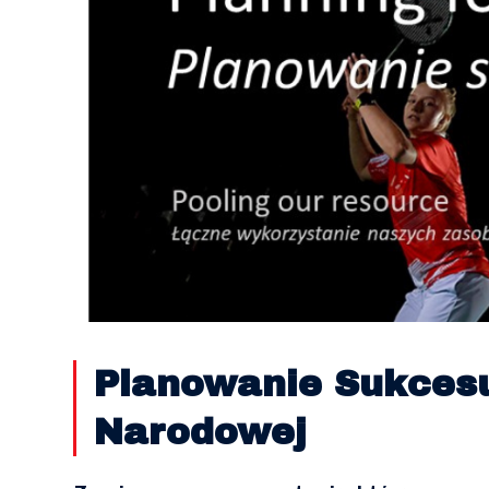
Planowanie Sukces
Narodowej