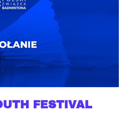
OUTH FESTIVAL