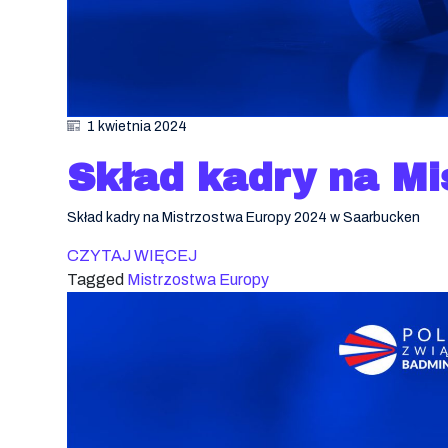
1 kwietnia 2024
Skład kadry na Mi
Skład kadry na Mistrzostwa Europy 2024 w Saarbucken
CZYTAJ WIĘCEJ
Tagged
Mistrzostwa Europy