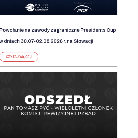
Powołanie na zawody zagraniczne Presidents Cup
w dniach 30.07-02.08.2026 r. na Słowacji.
CZYTAJ WIĘCEJ