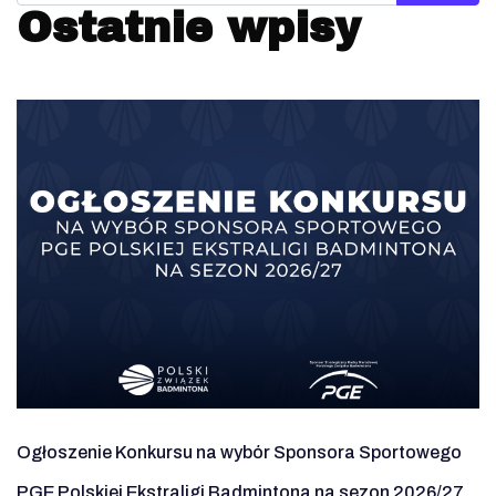
Ostatnie wpisy
Ogłoszenie Konkursu na wybór Sponsora Sportowego
PGE Polskiej Ekstraligi Badmintona na sezon 2026/27