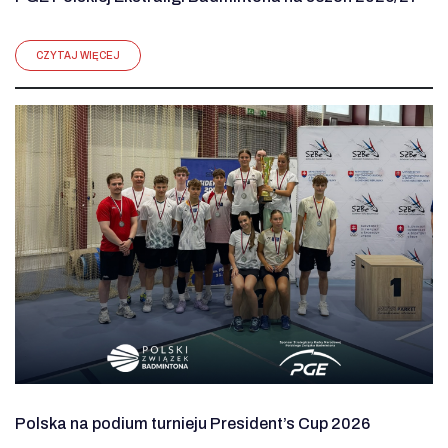
CZYTAJ WIĘCEJ
Polska na podium turnieju President’s Cup 2026