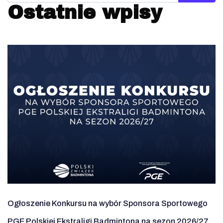
Ostatnie wpisy
Ogłoszenie Konkursu na wybór Sponsora Sportowego
PGE Polskiej Ekstraligi Badmintona na sezon 2026/27