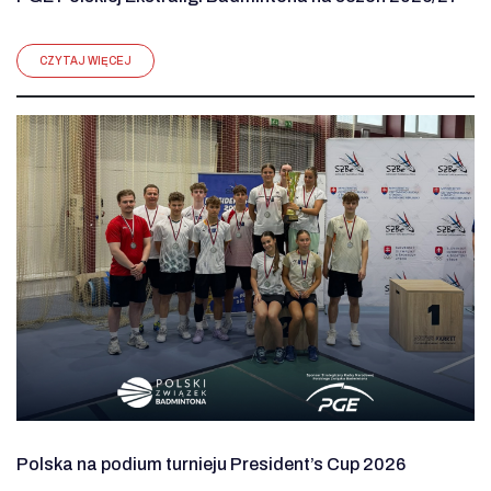
CZYTAJ WIĘCEJ
Polska na podium turnieju President’s Cup 2026