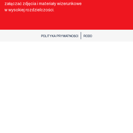
załączać zdjęcia i materiały wizerunkowe
w wysokiej rozdzielczości.
POLITYKA PRYWATNOŚCI
RODO