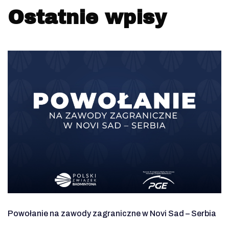
Ostatnie wpisy
Powołanie na zawody zagraniczne w Novi Sad – Serbia