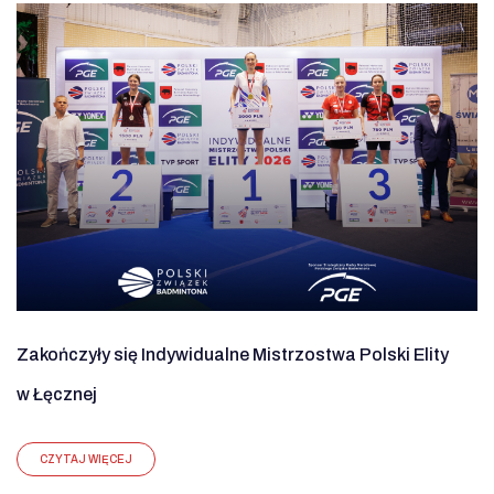
Zakończyły się Indywidualne Mistrzostwa Polski Elity
w Łęcznej
CZYTAJ WIĘCEJ