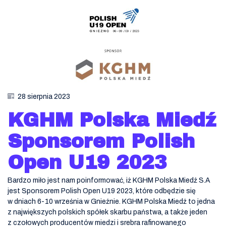
28 sierpnia 2023
KGHM Polska Miedź
Sponsorem Polish
Open U19 2023
Bardzo miło jest nam poinformować, iż KGHM Polska Miedź S.A
jest Sponsorem Polish Open U19 2023, które odbędzie się
w dniach 6-10 września w Gnieźnie. KGHM Polska Miedź to jedna
z największych polskich spółek skarbu państwa, a także jeden
z czołowych producentów miedzi i srebra rafinowanego