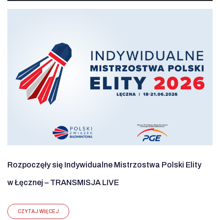
Rozpoczęły się Indywidualne Mistrzostwa Polski Elity
w Łęcznej – TRANSMISJA LIVE
CZYTAJ WIĘCEJ