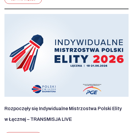
Rozpoczęły się Indywidualne Mistrzostwa Polski Elity
w Łęcznej – TRANSMISJA LIVE