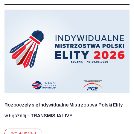
Rozpoczęły się Indywidualne Mistrzostwa Polski Elity
w Łęcznej – TRANSMISJA LIVE
CZYTAJ WIĘCEJ