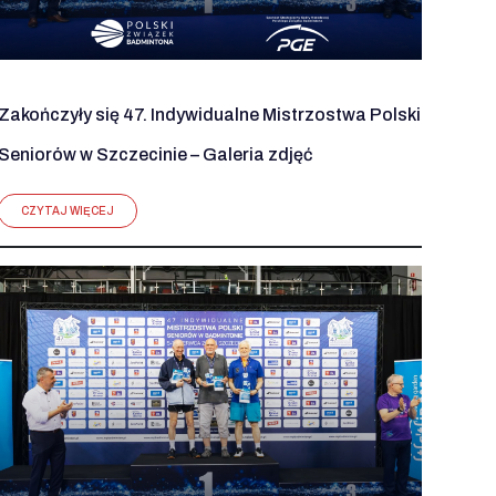
Zakończyły się 47. Indywidualne Mistrzostwa Polski
Seniorów w Szczecinie – Galeria zdjęć
CZYTAJ WIĘCEJ