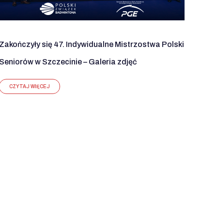
Zakończyły się 47. Indywidualne Mistrzostwa Polski
Seniorów w Szczecinie – Galeria zdjęć
CZYTAJ WIĘCEJ