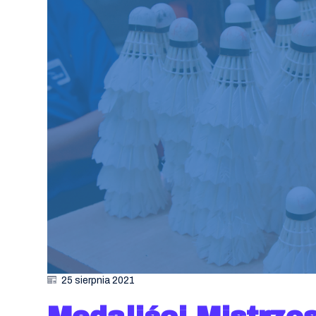
25 sierpnia 2021