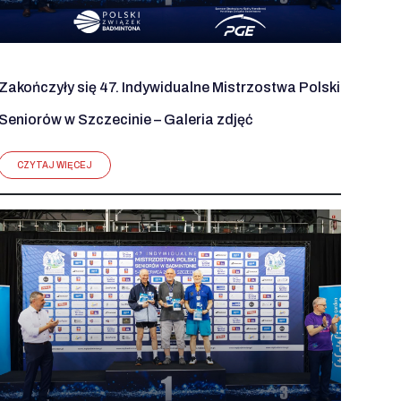
Zakończyły się 47. Indywidualne Mistrzostwa Polski
Seniorów w Szczecinie – Galeria zdjęć
CZYTAJ WIĘCEJ