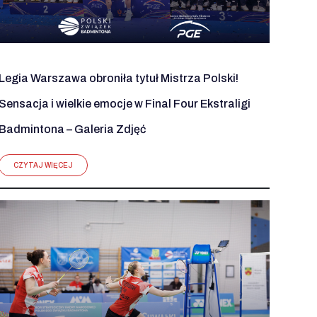
Legia Warszawa obroniła tytuł Mistrza Polski!
Sensacja i wielkie emocje w Final Four Ekstraligi
Badmintona – Galeria Zdjęć
CZYTAJ WIĘCEJ