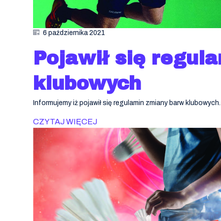
6 października 2021
Pojawił się regul
klubowych
Informujemy iż pojawił się regulamin zmiany barw klubowych.
CZYTAJ WIĘCEJ