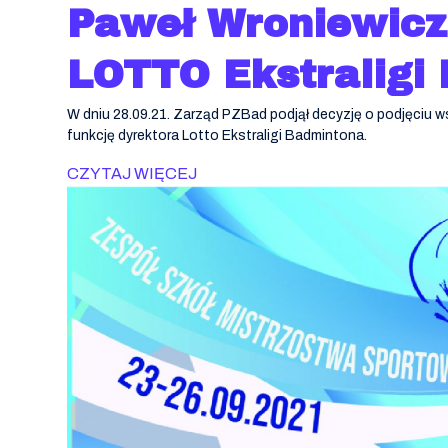
Paweł Wroniewicz
LOTTO Ekstraligi
W dniu 28.09.21. Zarząd PZBad podjął decyzję o podjęciu w
funkcję dyrektora Lotto Ekstraligi Badmintona.
CZYTAJ WIĘCEJ