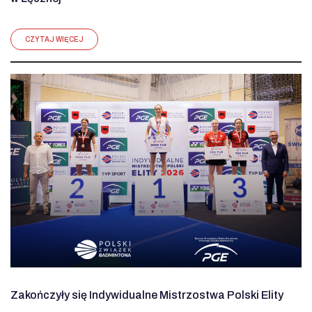
CZYTAJ WIĘCEJ
Zakończyły się Indywidualne Mistrzostwa Polski Elity