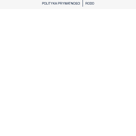
POLITYKA PRYWATNOŚCI
RODO