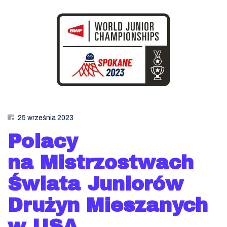
25 września 2023
Polacy
na Mistrzostwach
Świata Juniorów
Drużyn Mieszanych
w USA