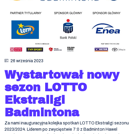
26 września 2023
Wystartował nowy
sezon LOTTO
Ekstraligi
Badmintona
Za nami inauguracyjna kolejka spotkań LOTTO Ekstraligi sezonu
2023/2024. Liderem po zwycięstwie 7:0 z Badminton Hawel