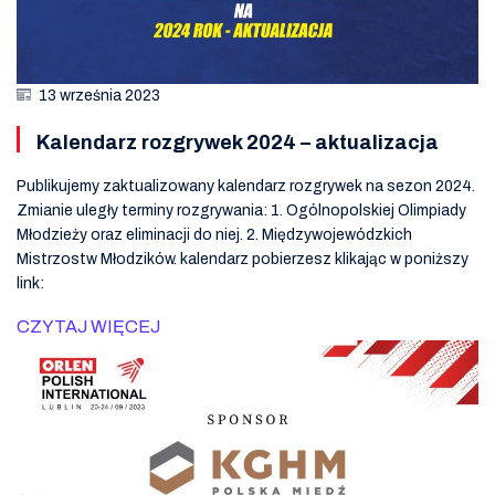
13 września 2023
Kalendarz rozgrywek 2024 – aktualizacja
Publikujemy zaktualizowany kalendarz rozgrywek na sezon 2024.
Zmianie uległy terminy rozgrywania: 1. Ogólnopolskiej Olimpiady
Młodzieży oraz eliminacji do niej. 2. Międzywojewódzkich
Mistrzostw Młodzików. kalendarz pobierzesz klikając w poniższy
link:
CZYTAJ WIĘCEJ