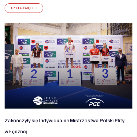
CZYTAJ WIĘCEJ
Zakończyły się Indywidualne Mistrzostwa Polski Elity
w Łęcznej