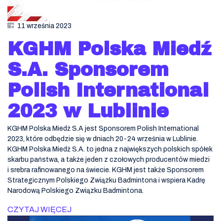
11 września 2023
KGHM Polska Miedź
S.A. Sponsorem
Polish International
2023 w Lublinie
KGHM Polska Miedź S.A jest Sponsorem Polish International
2023, które odbędzie się w dniach 20-24 września w Lublinie.
KGHM Polska Miedź S.A. to jedna z największych polskich spółek
skarbu państwa, a także jeden z czołowych producentów miedzi
i srebra rafinowanego na świecie. KGHM jest także Sponsorem
Strategicznym Polskiego Związku Badmintona i wspiera Kadrę
Narodową Polskiego Związku Badmintona.
CZYTAJ WIĘCEJ