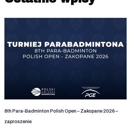
8th Para-Badminton Polish Open – Zakopane 2026 –
zaproszenie