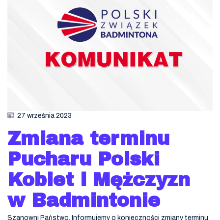
27 września 2023
Zmiana terminu
Pucharu Polski
Kobiet i Mężczyzn
w Badmintonie
Szanowni Państwo, Informujemy o konieczności zmiany terminu